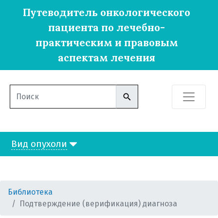
Путеводитель онкологического
пациента по лечебно-
практическим и правовым
аспектам лечения
Вид опухоли
Библиотека
Подтверждение (верификация) диагноза