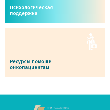
Психологическая
поддержка
Ресурсы помощи
онкопациентам