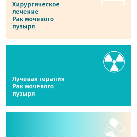
Хирургическое
лечение
Рак мочевого
пузыря
Лучевая терапия
Рак мочевого
пузыря