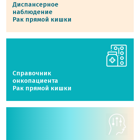
Диспансерное
наблюдение
Рак прямой кишки
Справочник
онкопациента
Рак прямой кишки