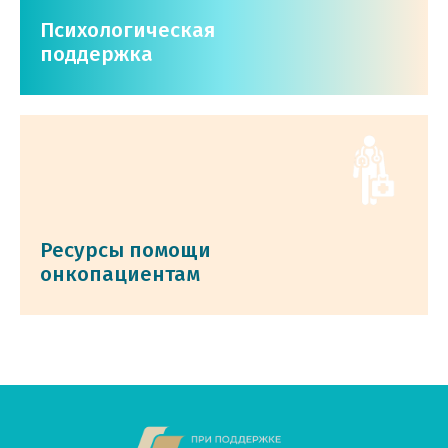
Психологическая
поддержка
Ресурсы помощи
онкопациентам