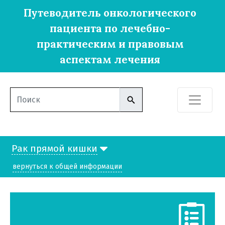
Путеводитель онкологического
пациента по лечебно-
практическим и правовым
аспектам лечения
Рак прямой кишки
вернуться к общей информации