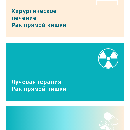
Хирургическое
лечение
Рак прямой кишки
Лучевая терапия
Рак прямой кишки