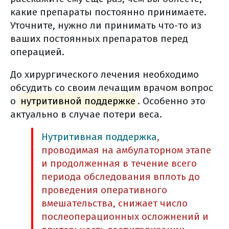
какие препараты постоянно принимаете.
Уточните, нужно ли принимать что-то из
ваших постоянных препаратов перед
операцией.
До хирургического лечения необходимо
обсудить со своим лечащим врачом вопрос
о
нутритивной поддержке
. Особенно это
актуально в случае потери веса.
Нутритивная поддержка
,
проводимая на амбулаторном этапе
и продолженная в течение всего
периода обследования вплоть до
проведения оперативного
вмешательства, снижает число
послеоперационных осложнений и