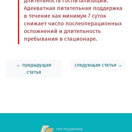
длительность госпитализации.
Адекватная питательная поддержка
в течение как минимум 7 суток
снижает число послеоперационных
осложнений и длительность
пребывания в стационаре.
← предыдущая
следующая статья →
статья