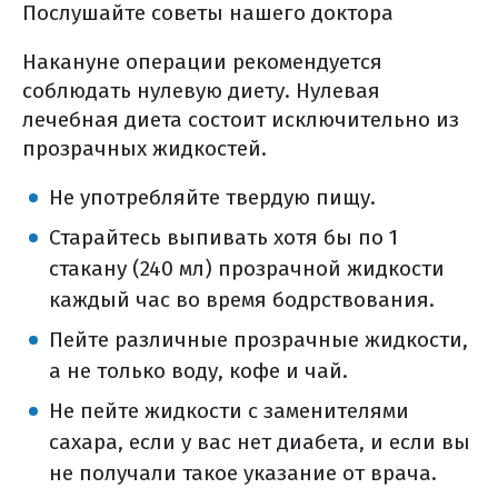
Послушайте советы нашего доктора
Накануне операции рекомендуется
соблюдать нулевую диету. Нулевая
лечебная диета состоит исключительно из
прозрачных жидкостей.
Не употребляйте твердую пищу.
Старайтесь выпивать хотя бы по 1
стакану (240 мл) прозрачной жидкости
каждый час во время бодрствования.
Пейте различные прозрачные жидкости,
а не только воду, кофе и чай.
Не пейте жидкости с заменителями
сахара, если у вас нет диабета, и если вы
не получали такое указание от врача.