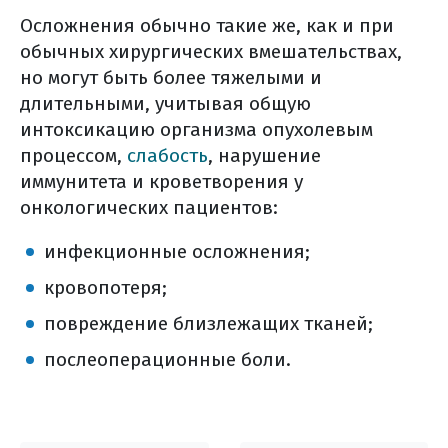
Осложнения обычно такие же, как и при
обычных хирургических вмешательствах,
но могут быть более тяжелыми и
длительными, учитывая общую
интоксикацию организма опухолевым
процессом,
слабость
, нарушение
иммунитета и кроветворения у
онкологических пациентов:
инфекционные осложнения;
кровопотеря;
повреждение близлежащих тканей;
послеоперационные боли.