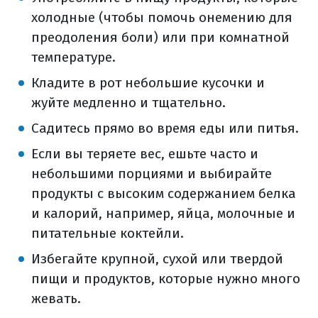
холодные (чтобы помочь онемению для
преодоления боли) или при комнатной
температуре.
Кладите в рот небольшие кусочки и
жуйте медленно и тщательно.
Садитесь прямо во время еды или питья.
Если вы теряете вес, ешьте часто и
небольшими порциями и выбирайте
продукты с высоким содержанием белка
и калорий, например, яйца, молочные и
питательные коктейли.
Избегайте крупной, сухой или твердой
пищи и продуктов, которые нужно много
жевать.