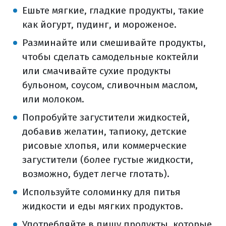
Ешьте мягкие, гладкие продукты, такие
как йогурт, пудинг, и мороженое.
Разминайте или смешивайте продукты,
чтобы сделать самодельные коктейли
или смачивайте сухие продукты
бульоном, соусом, сливочным маслом,
или молоком.
Попробуйте загустители жидкостей,
добавив желатин, тапиоку, детские
рисовые хлопья, или коммерческие
загустители (более густые жидкости,
возможно, будет легче глотать).
Используйте соломинку для питья
жидкости и еды мягких продуктов.
Употребляйте в пищу продукты, которые