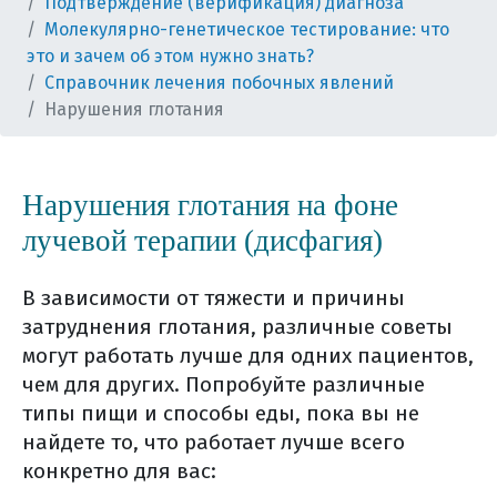
Подтверждение (верификация) диагноза
Молекулярно-генетическое тестирование: что
это и зачем об этом нужно знать?
Справочник лечения побочных явлений
Нарушения глотания
Нарушения глотания на фоне
лучевой терапии (дисфагия)
В зависимости от тяжести и причины
затруднения глотания, различные советы
могут работать лучше для одних пациентов,
чем для других. Попробуйте различные
типы пищи и способы еды, пока вы не
найдете то, что работает лучше всего
конкретно для вас: