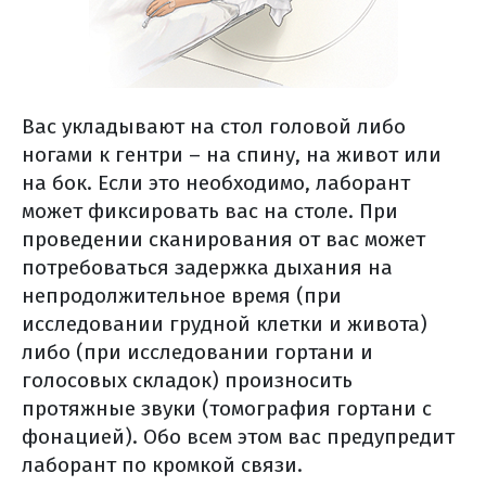
Вас укладывают на стол головой либо
ногами к гентри – на спину, на живот или
на бок. Если это необходимо, лаборант
может фиксировать вас на столе. При
проведении сканирования от вас может
потребоваться задержка дыхания на
непродолжительное время (при
исследовании грудной клетки и живота)
либо (при исследовании гортани и
голосовых складок) произносить
протяжные звуки (томография гортани с
фонацией). Обо всем этом вас предупредит
лаборант по кромкой связи.