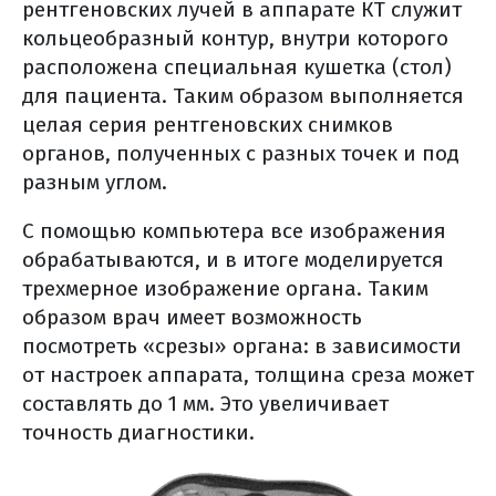
рентгеновских лучей в аппарате КТ служит
кольцеобразный контур, внутри которого
расположена специальная кушетка (стол)
для пациента. Таким образом выполняется
целая серия рентгеновских снимков
органов, полученных с разных точек и под
разным углом.
С помощью компьютера все изображения
обрабатываются, и в итоге моделируется
трехмерное изображение органа. Таким
образом врач имеет возможность
посмотреть «срезы» органа: в зависимости
от настроек аппарата, толщина среза может
составлять до 1 мм. Это увеличивает
точность диагностики.