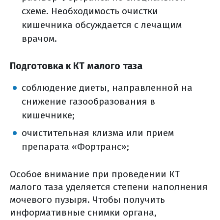
схеме. Необходимость очистки
кишечника обсуждается с лечащим
врачом.
Подготовка к КТ малого таза
соблюдение диеты, направленной на
снижение газообразования в
кишечнике;
очистительная клизма или прием
препарата «Фортранс»;
Особое внимание при проведении КТ
малого таза уделяется степени наполнения
мочевого пузыря. Чтобы получить
информативные снимки органа,