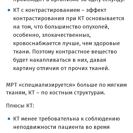
КТ с контрастированием – эффект
контрастирования при КТ основывается
на том, что большинство опухолей,
особенно, злокачественных,
кровоснабжается лучше, чем здоровые
ткани. Поэтому контрастное вещество
будет накапливаться в них, давая
картину отличия от прочих тканей.
МРТ «специализируется» больше по мягким
тканям, КТ – по костным структурам.
Плюсы КТ:
КТ менее требовательна к соблюдению
неподвижности пациента во время