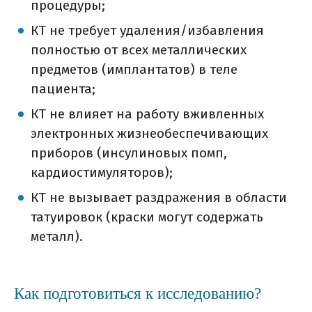
процедуры;
КТ не требует удаления/избавления
полностью от всех металлических
предметов (имплантатов) в теле
пациента;
КТ не влияет на работу вживленных
электронных жизнеобеспечивающих
приборов (инсулиновых помп,
кардиостимуляторов);
КТ не вызывает раздражения в области
татуировок (краски могут содержать
металл).
Как подготовиться к исследованию?