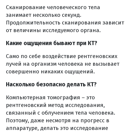
Сканирование человеческого тела
занимает несколько секунд.
Продолжительность сканирования зависит
от величины исследуемого органа.
Какие ощущения бывают при КТ?
Само по себе воздействие рентгеновских
лучей на организм человека не вызывает
совершенно никаких ощущений.
Насколько безопасно делать КТ?
Компьютерная томография – это
рентгеновский метод исследования,
связанный с облучением тела человека.
Поэтому, даже несмотря на прогресс в
аппаратуре, делать это исследование