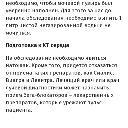
необходимо, чтобы мочевой пузырь был
умеренно наполнен. Для этого за час до
начала обследования необходимо выпить 1
литр чистой негазированной воды и не
мочиться.
Подготовка к КТ сердца
На обследование необходимо явиться
натощак. Кроме того, придется отказаться
от приема таких препаратов, как Сиалис,
Виагра и Левитра. Лечащий врач или врач
лучевой диагностики может назначить
прием бета-блокаторов – лекарственных
препаратов, которые урежают пульс
пациента.