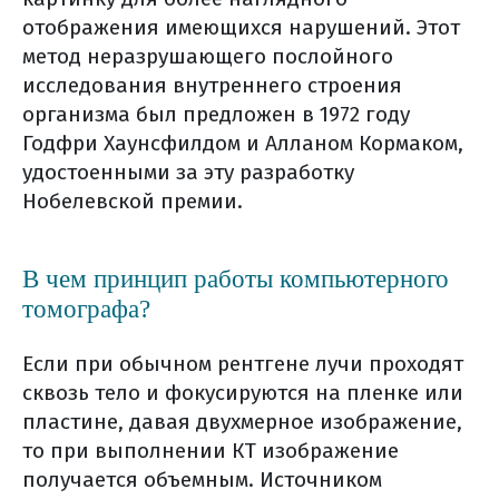
отображения имеющихся нарушений. Этот
метод неразрушающего послойного
исследования внутреннего строения
организма был предложен в 1972 году
Годфри Хаунсфилдом и Алланом Кормаком,
удостоенными за эту разработку
Нобелевской премии.
В чем принцип работы компьютерного
томографа?
Если при обычном рентгене лучи проходят
сквозь тело и фокусируются на пленке или
пластине, давая двухмерное изображение,
то при выполнении КТ изображение
получается объемным. Источником