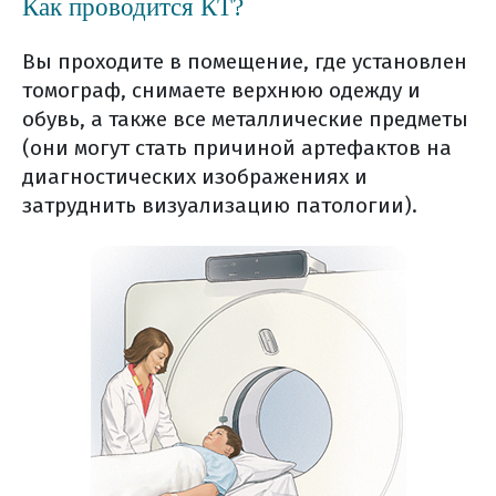
Как проводится КТ?
Вы проходите в помещение, где установлен
томограф, снимаете верхнюю одежду и
обувь, а также все металлические предметы
(они могут стать причиной артефактов на
диагностических изображениях и
затруднить визуализацию патологии).