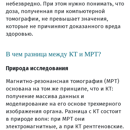
небезвредно. При этом нужно понимать, что
доза, полученная при компьютерной
томографии, не превышает значения,
которые не причиняют доказанного вреда
здоровью.
В чем разница между КТ и МРТ?
Природа исследования
Магнитно-резонансная томография (МРТ)
основана на том же принципе, что и КТ:
получение массива данных и
моделирование на его основе трехмерного
изображения органа. Разница с КТ состоит
в природе волн: при МРТ они
электромагнитные, а при КТ рентгеновские.