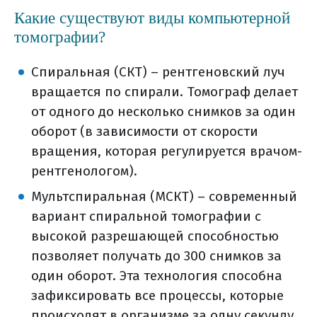
Какие существуют виды компьютерной
томографии?
Спиральная (СКТ) – рентгеновский луч
вращается по спирали. Томограф делает
от одного до несколько снимков за один
оборот (в зависимости от скорости
вращения, которая регулируется врачом-
рентгенологом).
Мультспиральная (МСКТ) – современный
вариант спиральной томографии с
высокой разрешающей способностью
позволяет получать до 300 снимков за
один оборот. Эта технология способна
зафиксировать все процессы, которые
происходят в организме за одну секунду.