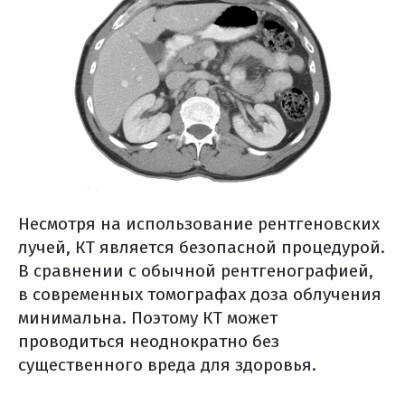
Несмотря на использование рентгеновских
лучей, КТ является безопасной процедурой.
В сравнении с обычной рентгенографией,
в современных томографах доза облучения
минимальна. Поэтому КТ может
проводиться неоднократно без
существенного вреда для здоровья.