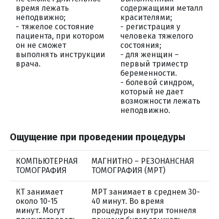
время лежать
содержащими металл
неподвижно;
красителями;
- тяжелое состояние
- регистрация у
пациента, при котором
человека тяжелого
он не сможет
состояния;
выполнять инструкции
- для женщин –
врача.
первый триместр
беременности.
- болевой синдром,
который не дает
возможности лежать
неподвижно.
Ощущение при проведении процедуры
КОМПЬЮТЕРНАЯ
МАГНИТНО – РЕЗОНАНСНАЯ
ТОМОГРАФИЯ
ТОМОГРАФИЯ (МРТ)
КТ занимает
МРТ занимает в среднем 30-
около 10-15
40 минут. Во время
минут. Могут
процедуры внутри тоннеля