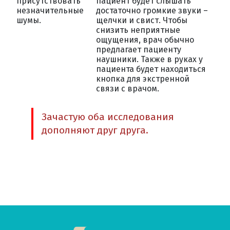
присутствовать
пациент будет слышать
незначительные
достаточно громкие звуки –
шумы.
щелчки и свист. Чтобы
снизить неприятные
ощущения, врач обычно
предлагает пациенту
наушники. Также в руках у
пациента будет находиться
кнопка для экстренной
связи с врачом.
Зачастую оба исследования
дополняют друг друга.