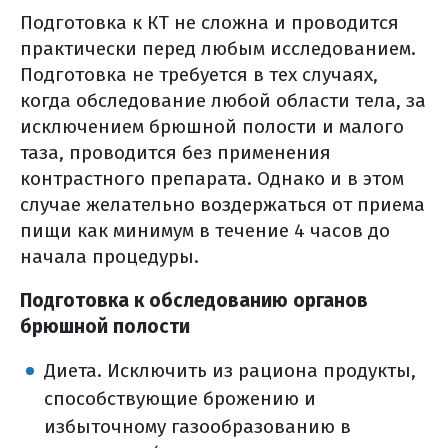
Подготовка к КТ не сложна и проводится
практически перед любым исследованием.
Подготовка не требуется в тех случаях,
когда обследование любой области тела, за
исключением брюшной полости и малого
таза, проводится без применения
контрастного препарата. Однако и в этом
случае желательно воздержаться от приема
пищи как минимум в течение 4 часов до
начала процедуры.
Подготовка к обследованию органов
брюшной полости
Диета. Исключить из рациона продукты,
способствующие брожению и
избыточному газообразованию в