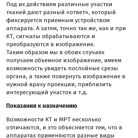
Под их действием различные участки
тканей дают разный «ответ», который
фиксируется приемным устройством
аппарата. А затем, точно так же, как и при
КТ, сигналы обрабатываются и
преобразуются в изображение.
Таким образом мы в обоих случаях
получаем объемное изображение, имеем
возможность увидеть послойные срезы
органа, а также повернуть изображение в
нужной врачу проекции, приблизить
интересующий участок и т.д.
Показания к назначению
Возможности КТ и МРТ несколько
отличаются, и это объясняется тем, что в
аппаратах применяются разные виды