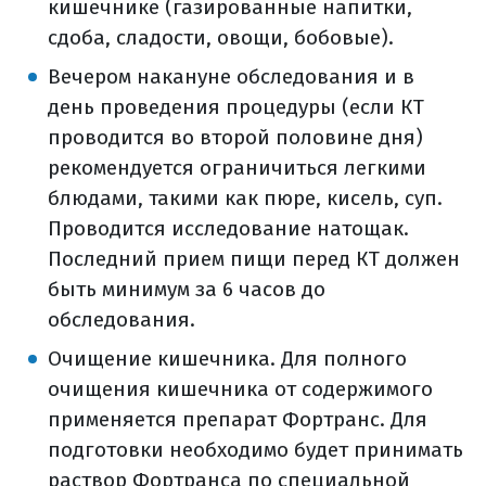
кишечнике (газированные напитки,
сдоба, сладости, овощи, бобовые).
Вечером накануне обследования и в
день проведения процедуры (если КТ
проводится во второй половине дня)
рекомендуется ограничиться легкими
блюдами, такими как пюре, кисель, суп.
Проводится исследование натощак.
Последний прием пищи перед КТ должен
быть минимум за 6 часов до
обследования.
Очищение кишечника. Для полного
очищения кишечника от содержимого
применяется препарат Фортранс. Для
подготовки необходимо будет принимать
раствор Фортранса по специальной