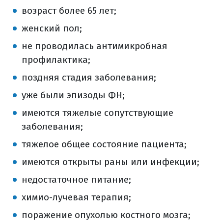
возраст более 65 лет;
женский пол;
не проводилась антимикробная
профилактика;
поздняя стадия заболевания;
уже были эпизоды ФН;
имеются тяжелые сопутствующие
заболевания;
тяжелое общее состояние пациента;
имеются открыты раны или инфекции;
недостаточное питание;
химио-лучевая терапия;
поражение опухолью костного мозга;