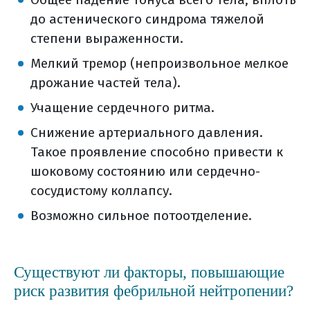
до астенического синдрома тяжелой
степени выраженности.
Мелкий тремор (непроизвольное мелкое
дрожание частей тела).
Учащение сердечного ритма.
Снижение артериального давления.
Такое проявление способно привести к
шоковому состоянию или сердечно-
сосудистому коллапсу.
Возможно сильное потоотделение.
Существуют ли факторы, повышающие
риск развития фебрильной нейтропении?