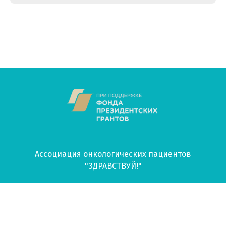
Ассоциация онкологических пациентов
"ЗДРАВСТВУЙ!"