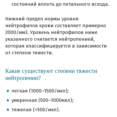
состояний вплоть до летального исхода.
Нижний предел нормы уровня
нейтрофилов крови составляет примерно
2000/мм3. Уровень нейтрофилов ниже
указанного считается нейтропенией,
которая классифицируется в зависимости
от степени тяжести.
Какие существуют степени тяжести
нейтропении?
легкая (1000–1500/мкл);
умеренная (500–1000мкл);
тяжелая (<500/мкл).