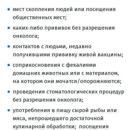
мест скопления людей или посещения
общественных мест;
каких-либо прививок без разрешения
онколога;
контактов с людьми, недавно
получившими прививку живой вакцины;
соприкосновения с фекалиями
домашних животных или с материалом,
на котором они мочатся/опорожняются;
проведения стоматологических процедур
без разрешения онколога;
употребления в пищу сырой рыбы или
мяса, непрошедшего достаточной
кулинарной обработки; посещения