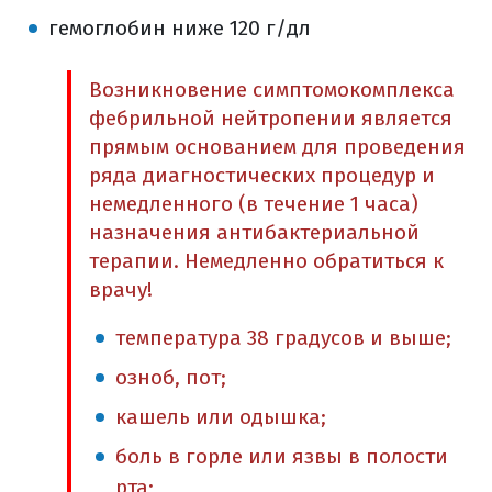
гемоглобин ниже 120 г/дл
Возникновение симптомокомплекса
фебрильной нейтропении является
прямым основанием для проведения
ряда диагностических процедур и
немедленного (в течение 1 часа)
назначения антибактериальной
терапии. Немедленно обратиться к
врачу!
температура 38 градусов и выше;
озноб, пот;
кашель или одышка;
боль в горле или язвы в полости
рта;