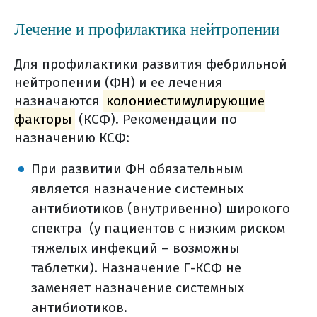
Лечение и профилактика нейтропении
Для профилактики развития фебрильной
нейтропении (ФН) и ее лечения
назначаются
колониестимулирующие
факторы
(КСФ). Рекомендации по
назначению КСФ:
При развитии ФН обязательным
является назначение системных
антибиотиков (внутривенно) широкого
спектра (у пациентов с низким риском
тяжелых инфекций – возможны
таблетки). Назначение Г-КСФ не
заменяет назначение системных
антибиотиков.