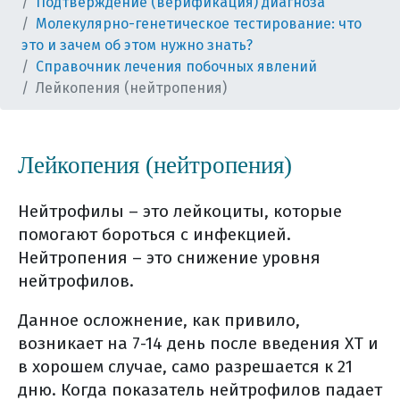
Подтверждение (верификация) диагноза
Молекулярно-генетическое тестирование: что
это и зачем об этом нужно знать?
Справочник лечения побочных явлений
Лейкопения (нейтропения)
Лейкопения (нейтропения)
Нейтрофилы – это лейкоциты, которые
помогают бороться с инфекцией.
Нейтропения – это снижение уровня
нейтрофилов.
Данное осложнение, как привило,
возникает на 7-14 день после введения ХТ и
в хорошем случае, само разрешается к 21
дню. Когда показатель нейтрофилов падает