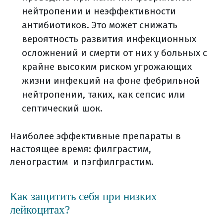
нейтропении и неэффективности
антибиотиков. Это может снижать
вероятность развития инфекционных
осложнений и смерти от них у больных с
крайне высоким риском угрожающих
жизни инфекций на фоне фебрильной
нейтропении, таких, как сепсис или
септический шок.
Наиболее эффективные препараты в
настоящее время: филграстим,
ленограстим и пэгфилграстим.
Как защитить себя при низких
лейкоцитах?