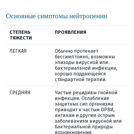
Основные симптомы нейтропении
СТЕПЕНЬ
ПРОЯВЛЕНИЯ
ТЯЖЕСТИ
ЛЕГКАЯ
Обычно протекает
бессимптомно, возможны
эпизоды вирусной или
бактериальной инфекции,
хорошо поддающейся
стандартной терапии.
СРЕДНЯЯ
Частые рецидивы гнойной
инфекции. Ослабление
защитных сил организма
приводит к частым ОРВИ,
ангинам и другим острым
заболеваниям вирусной или
бактериальной природы
возникновения.