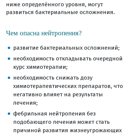
ниже определённого уровня, могут
развиться бактериальные осложнения.
Чем опасна нейтропения?
развитие бактериальных осложнений;
необходимость откладывать очередной
курс химиотерапии;
необходимость снижать дозу
химиотерапевтических препаратов, что
негативно влияет на результаты
лечения;
фебрильная нейтропения без
подобающего лечения может стать
причиной развития жизнеугрожающих