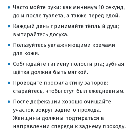
Часто мойте руки: как минимум 10 секунд,
до и после туалета, а также перед едой.
Каждый день принимайте тёплый душ;
вытирайтесь досуха.
Пользуйтесь увлажняющими кремами
для кожи.
Соблюдайте гигиену полости рта; зубная
щётка должна быть мягкой.
Проводите профилактику запоров:
старайтесь, чтобы стул был ежедневным.
После дефекации хорошо очищайте
участок вокруг заднего прохода.
Женщины должны подтираться в
направлении спереди к заднему проходу.