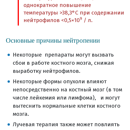
однократное повышение
температуры >38,3°С при содержании
9
нейтрофилов <0,5×10
/ л.
Основные причины нейтропении
Некоторые препараты могут вызвать
сбои в работе костного мозга, снижая
выработку нейтрофилов.
Некоторые формы опухоли влияют
непосредственно на костный мозг (в том
числе лейкемия или лимфома), и могут
вытеснить нормальные клетки костного
мозга.
Лучевая терапия также может повлиять