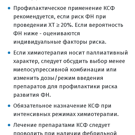
Профилактическое применение КСФ
рекомендуется, если риск ФН при
проведении ХТ ≥ 20%. Если вероятность
ФН ниже - оцениваются
индивидуальные факторы риска.
Если химиотерапия носит паллиативный
характер, следует обсудить выбор менее
миелосупрессивной комбинации или
изменить дозы/режим введения
препаратов для профилактики риска
развития ФН.
Обязательное назначение КСФ при
интенсивных режимах химиотерапии.
Лечение препаратами КСФ следует
проводить при наличии фебрильной