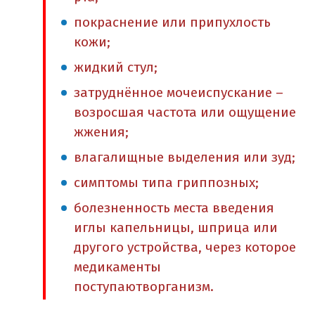
покраснение или припухлость
кожи;
жидкий стул;
затруднённое мочеиспускание –
возросшая частота или ощущение
жжения;
влагалищные выделения или зуд;
симптомы типа гриппозных;
болезненность места введения
иглы капельницы, шприца или
другого устройства, через которое
медикаменты
поступаютворганизм.