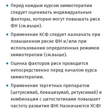
Перед каждым курсом химиотерапии
следует оценивать индивидуальные
факторы, которые могут повышать риск
ФН (см.выше).
Применение КСФ следует назначать при
повышенном риске ФН и/или при
использовании определенных режимов
химиотерапии (см.выше).
Оценка факторов риск проводится
непосредственно перед началом курса
химиотерапии.
Применение таргетных препаратов
(цетуксимаб, бевацизумаб, ретуксимаб) в
комбинации с цитостатиками повышает
частоту развития ФН! Назначаются КСФ!