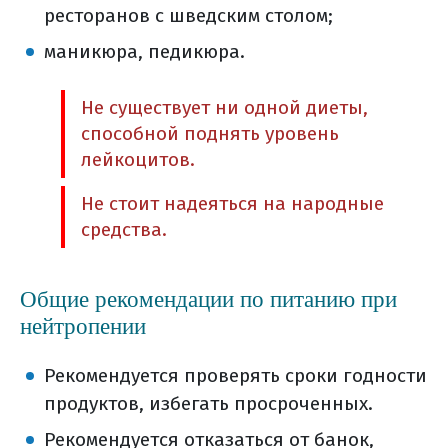
ресторанов с шведским столом;
маникюра, педикюра.
Не существует ни одной диеты,
способной поднять уровень
лейкоцитов.
Не стоит надеяться на народные
средства.
Общие рекомендации по питанию при
нейтропении
Рекомендуется проверять сроки годности
продуктов, избегать просроченных.
Рекомендуется отказаться от банок,