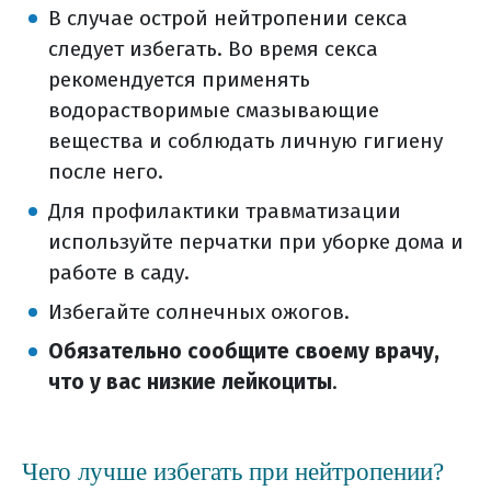
В случае острой нейтропении секса
следует избегать. Во время секса
рекомендуется применять
водорастворимые смазывающие
вещества и соблюдать личную гигиену
после него.
Для профилактики травматизации
используйте перчатки при уборке дома и
работе в саду.
Избегайте солнечных ожогов.
Обязательно сообщите своему врачу,
что у вас низкие лейкоциты
.
Чего лучше избегать при нейтропении?