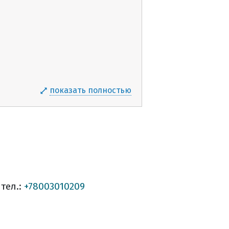
показать полностью
 тел.:
+78003010209