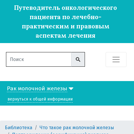
Путеводитель онкологического
пациента по лечебно-
практическим и правовым
аспектам лечения
Рак молочной железы
вернуться к общей информации
Библиотека
Что такое рак молочной железы