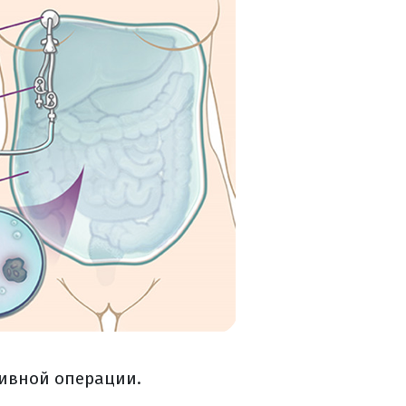
ивной операции.