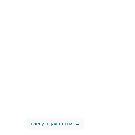
следующая статья →