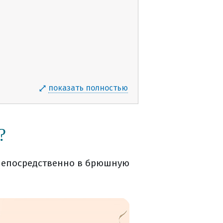
показать полностью
?
непосредственно в брюшную