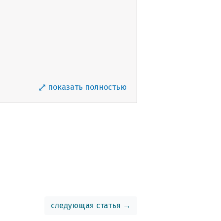
показать полностью
следующая статья →