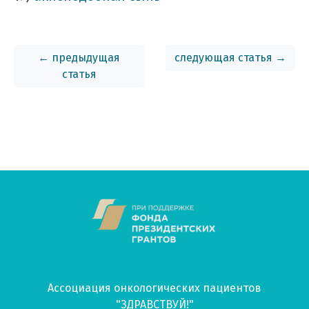
← предыдущая
следующая статья →
статья
Ассоциация онкологических пациентов
"ЗДРАВСТВУЙ!"