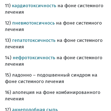
11)
кардиотоксичность
на фоне системного
лечения
12)
пневмотоксичнось
на фоне системного
лечения
13)
гепатотоксичность
на фоне системного
лечения
14)
нефротоксичность
на фоне системного
лечения
15) ладонно – подошвенный синдром на
фоне системного лечения
16) алопеция на фоне комбинированного
лечения
17)
акнеподобная сыпь