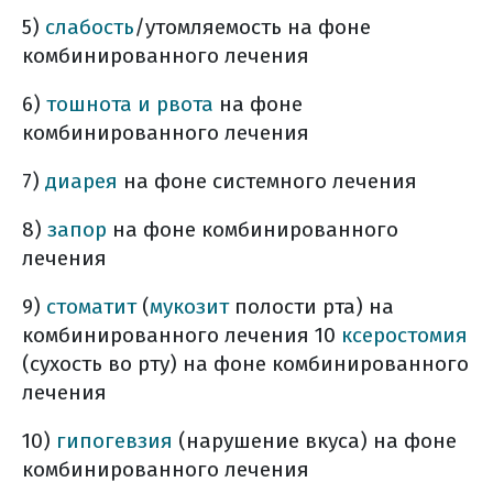
5)
слабость
/утомляемость на фоне
комбинированного лечения
6)
тошнота и рвота
на фоне
комбинированного лечения
7)
диарея
на фоне системного лечения
8)
запор
на фоне комбинированного
лечения
9)
стоматит
(
мукозит
полости рта) на
комбинированного лечения 10
ксеростомия
(сухость во рту) на фоне комбинированного
лечения
10)
гипогевзия
(нарушение вкуса) на фоне
комбинированного лечения