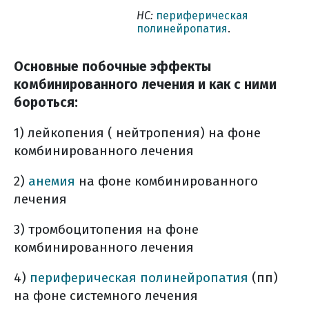
НС:
периферическая
полинейропатия
.
Основные побочные эффекты
комбинированного лечения и как с ними
бороться:
1) лейкопения ( нейтропения) на фоне
комбинированного лечения
2)
анемия
на фоне комбинированного
лечения
3) тромбоцитопения на фоне
комбинированного лечения
4)
периферическая полинейропатия
(пп)
на фоне системного лечения