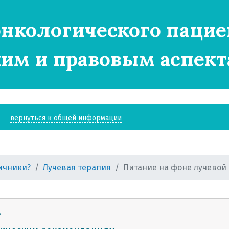
нкологического пацие
им и правовым аспект
вернуться к общей информации
яичники?
Лучевая терапия
Питание на фоне лучевой
?