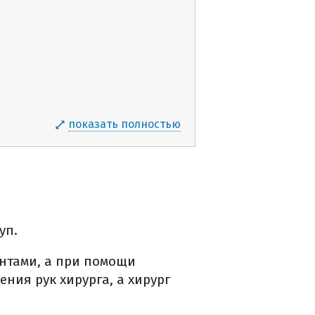
показать полностью
уп.
нтами, а при помощи
ия рук хирурга, а хирург