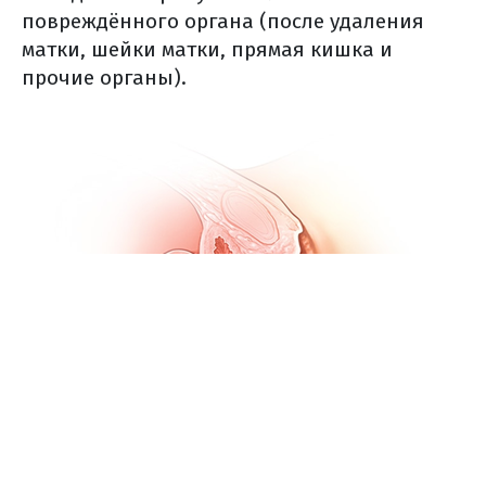
повреждённого органа (после удаления
матки, шейки матки, прямая кишка и
прочие органы).