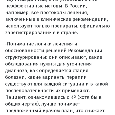
неэффективные методы. В России,
например, все протоколы лечения,
включенные в клинические рекомендации,
используют только препараты, официально
зарегистрированные в стране.
-Понимание логики лечения и
обоснованности решений Рекомендации
структурированы: они описывают, какие
обследования нужны для уточнения
диагноза, как определяется стадия
болезни, какие варианты терапии
существуют для каждой ситуации и в какой
последовательности их применяют.
Пациент, ознакомившись с КР (хотя бы в
общих чертах), лучше понимает
предложенный врачом план, что снижает