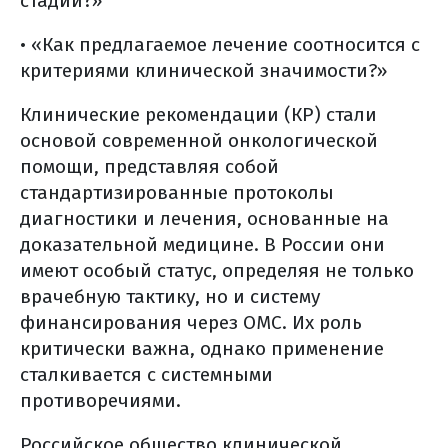
стадии?»
• «Как предлагаемое лечение соотносится с
критериями клинической значимости?»
Клинические рекомендации (КР) стали
основой современной онкологической
помощи, представляя собой
стандартизированные протоколы
диагностики и лечения, основанные на
доказательной медицине. В России они
имеют особый статус, определяя не только
врачебную тактику, но и систему
финансирования через ОМС. Их роль
критически важна, однако применение
сталкивается с системными
противоречиями.
Российское общество клинической