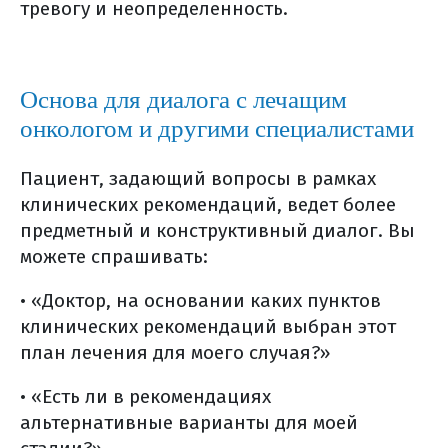
тревогу и неопределенность.
Основа для диалога с лечащим
онкологом и другими специалистами
Пациент, задающий вопросы в рамках
клинических рекомендаций, ведет более
предметный и конструктивный диалог. Вы
можете спрашивать:
• «Доктор, на основании каких пунктов
клинических рекомендаций выбран этот
план лечения для моего случая?»
• «Есть ли в рекомендациях
альтернативные варианты для моей