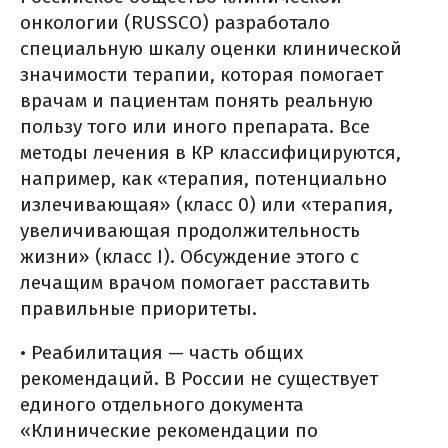
онкологии (RUSSCO) разработало
специальную шкалу оценки клинической
значимости терапии, которая помогает
врачам и пациентам понять реальную
пользу того или иного препарата. Все
методы лечения в КР классифицируются,
например, как «терапия, потенциально
излечивающая» (класс 0) или «терапия,
увеличивающая продолжительность
жизни» (класс I). Обсуждение этого с
лечащим врачом помогает расставить
правильные приоритеты.
• Реабилитация — часть общих
рекомендаций. В России не существует
единого отдельного документа
«Клинические рекомендации по