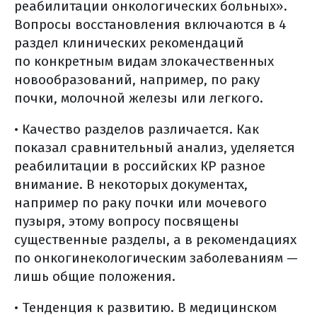
реабилитации онкологических больных».
Вопросы восстановления включаются в 4
раздел клинических рекомендаций
по конкретным видам злокачественных
новообразований, например, по раку
почки, молочной железы или легкого.
• Качество разделов различается. Как
показал сравнительный анализ, уделяется
реабилитации в российских КР разное
внимание. В некоторых документах,
например по раку почки или мочевого
пузыря, этому вопросу посвящены
существенные разделы, а в рекомендациях
по онкогинекологическим заболеваниям —
лишь общие положения.
• Тенденция к развитию. В медицинском