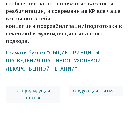
сообществе растет понимание важности
реабилитации, и современные КР все чаще
включают в себя
концепции пререабилитации(подготовки к
лечению) и мультидисциплинарного
подхода.
Скачать буклет "ОБЩИЕ ПРИНЦИПЫ
ПРОВЕДЕНИЯ ПРОТИВООПУХОЛЕВОЙ
ЛЕКАРСТВЕННОЙ ТЕРАПИИ"
← предыдущая
следующая статья →
статья