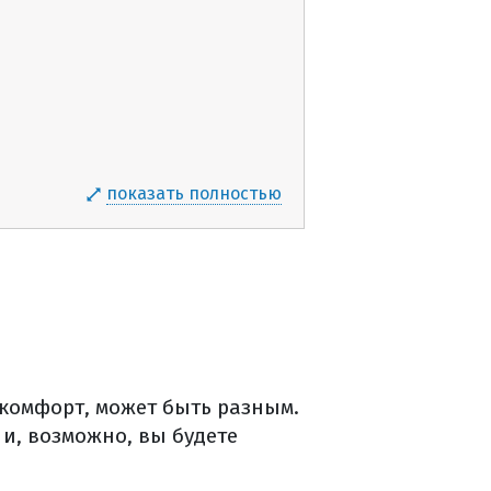
показать полностью
комфорт, может быть разным.
и, возможно, вы будете