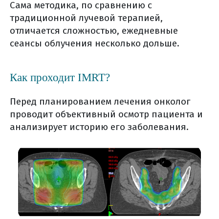
информация)
Сама методика, по сравнению с
традиционной лучевой терапией,
симптоматическая терапия
отличается сложностью, ежедневные
список использованной литературы
сеансы облучения несколько дольше.
Как проходит IMRT?
Перед планированием лечения онколог
проводит объективный осмотр пациента и
анализирует историю его заболевания.