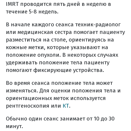
IMRT проводится пять дней в неделю в
течение 5-8 недель.
В начале каждого сеанса техник-радиолог
или медицинская сестра помогает пациенту
разместиться на столе, ориентируясь на
кожные метки, которые указывают на
положение опухоли. В некоторых случаях
удерживать положение тела пациенту
помогают фиксирующие устройства.
Во время сеанса положение тела может
изменяться. Для оценки положения тела и
ориентационных меток используется
рентгеноскопия или
КТ
.
Обычно один сеанс занимает от 10 до 30
минут.