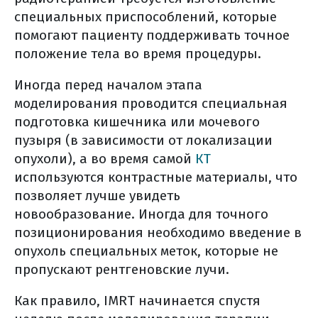
специальных приспособлений, которые
помогают пациенту поддерживать точное
положение тела во время процедуры.
Иногда перед началом этапа
моделирования проводится специальная
подготовка кишечника или мочевого
пузыря (в зависимости от локализации
опухоли), а во время самой
КТ
используются контрастные материалы, что
позволяет лучше увидеть
новообразование. Иногда для точного
позиционирования необходимо введение в
опухоль специальных меток, которые не
пропускают рентгеновские лучи.
Как правило, IMRT начинается спустя