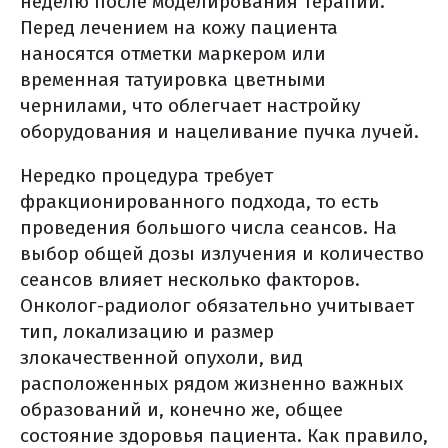
неделю после моделирования терапии.
Перед лечением на кожу пациента
наносятся отметки маркером или
временная татуировка цветными
чернилами, что облегчает настройку
оборудования и нацеливание пучка лучей.
Нередко процедура требует
фракционированного подхода, то есть
проведения большого числа сеансов. На
выбор общей дозы излучения и количество
сеансов влияет несколько факторов.
Онколог-радиолог обязательно учитывает
тип, локализацию и размер
злокачественной опухоли, вид
расположенных рядом жизненно важных
образований и, конечно же, общее
состояние здоровья пациента. Как правило,