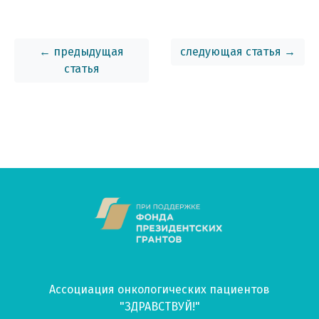
← предыдущая
следующая статья →
статья
Ассоциация онкологических пациентов
"ЗДРАВСТВУЙ!"