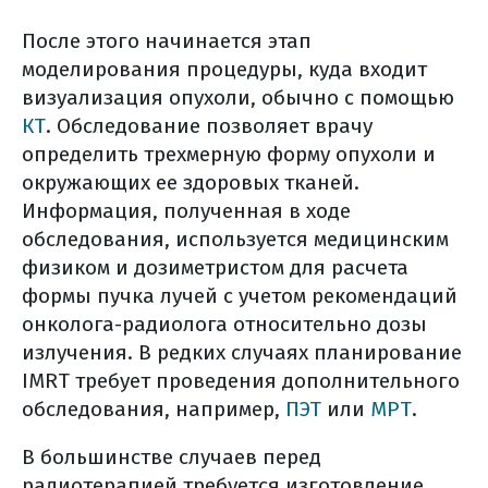
После этого начинается этап
моделирования процедуры, куда входит
визуализация опухоли, обычно с помощью
КТ
. Обследование позволяет врачу
определить трехмерную форму опухоли и
окружающих ее здоровых тканей.
Информация, полученная в ходе
обследования, используется медицинским
физиком и дозиметристом для расчета
формы пучка лучей с учетом рекомендаций
онколога-радиолога относительно дозы
излучения. В редких случаях планирование
IMRT требует проведения дополнительного
обследования, например,
ПЭТ
или
МРТ
.
В большинстве случаев перед
радиотерапией требуется изготовление