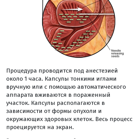
Процедура проводится под анестезией
около 1 часа. Капсулы тонкими иглами
вручную или с помощью автоматического
аппарата вживаются в пораженный
участок. Капсулы располагаются в
зависимости от формы опухоли и
окружающих здоровых клеток. Весь процесс
проецируется на экран.