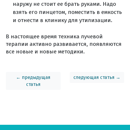
наружу не стоит ее брать руками. Надо
взять его пинцетом, поместить в емкость
и отнести в клинику для утилизации.
В настоящее время техника лучевой
терапии активно развивается, появляются
все новые и новые методики.
← предыдущая
следующая статья →
статья