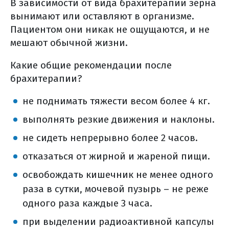
В зависимости от вида брахитерапии зерна
вынимают или оставляют в организме.
Пациентом они никак не ощущаются, и не
мешают обычной жизни.
Какие общие рекомендации после
брахитерапии?
не поднимать тяжести весом более 4 кг.
выполнять резкие движения и наклоны.
не сидеть непрерывно более 2 часов.
отказаться от жирной и жареной пищи.
освобождать кишечник не менее одного
раза в сутки, мочевой пузырь – не реже
одного раза каждые 3 часа.
при выделении радиоактивной капсулы