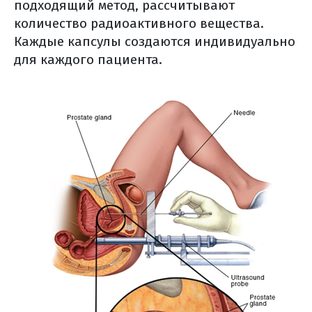
подходящий метод, рассчитывают
количество радиоактивного вещества.
Каждые капсулы создаются индивидуально
для каждого пациента.