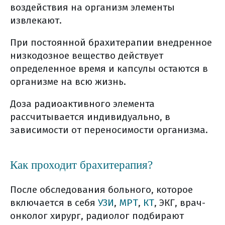
воздействия на организм элементы
извлекают.
При постоянной брахитерапии внедренное
низкодозное вещество действует
определенное время и капсулы остаются в
организме на всю жизнь.
Доза радиоактивного элемента
рассчитывается индивидуально, в
зависимости от переносимости организма.
Как проходит брахитерапия?
После обследования больного, которое
включается в себя
УЗИ
,
МРТ
,
КТ
, ЭКГ, врач-
онколог хирург, радиолог подбирают